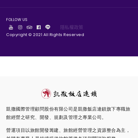
FOLLOW US
隱私權政策
Copyright © 2021 All Rights Reserved
凱撒國際管理顧問股份有限公司是凱撒飯店連鎖旗下專職旅
館經營之研究、開發、規劃及管理之專業公司。
營運項目以旅館開發籌建、旅館經營管理之資源整合為主，