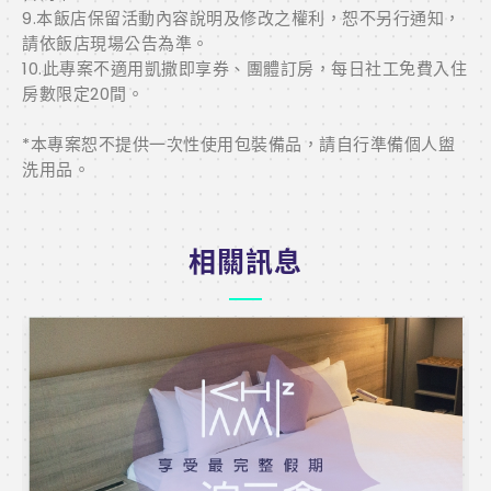
9.本飯店保留活動內容說明及修改之權利，恕不另行通知，
請依飯店現場公告為準。
10.此專案不適用凱撒即享券、團體訂房，每日社工免費入住
房數限定20間。
*本專案恕不提供一次性使用包裝備品，請自行準備個人盥
洗用品。
相關訊息