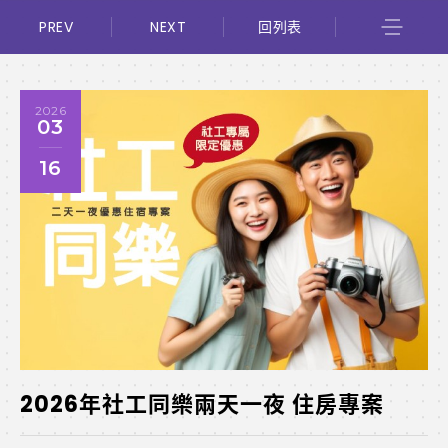
PREV
NEXT
回列表
2026
03
16
2026年社工同樂兩天一夜 住房專案