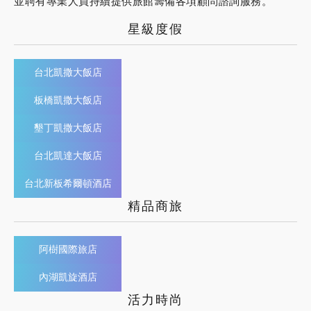
並聘有專業人員持續提供旅館籌備各項顧問諮詢服務。
星級度假
台北凱撒大飯店
板橋凱撒大飯店
墾丁凱撒大飯店
台北凱達大飯店
台北新板希爾頓酒店
精品商旅
阿樹國際旅店
內湖凱旋酒店
活力時尚