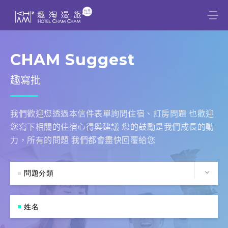
CHAM Suggest
趣寫批
我們歡迎您透過本信件表單詢問住宿、訂房問題 也歡迎
您寫下相關的住宿心得與建議 您的鼓勵是我們成長的動
力，所有的問題 我們都會盡快回覆給您