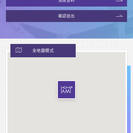
清除資料
確認送出
全地圖模式