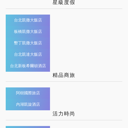
星級度假
台北凱撒大飯店
板橋凱撒大飯店
墾丁凱撒大飯店
台北凱達大飯店
台北新板希爾頓酒店
精品商旅
阿樹國際旅店
內湖凱旋酒店
活力時尚