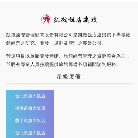
凱撒國際管理顧問股份有限公司是凱撒飯店連鎖旗下專職旅
館經營之研究、開發、規劃及管理之專業公司。
營運項目以旅館開發籌建、旅館經營管理之資源整合為主，
並聘有專業人員持續提供旅館籌備各項顧問諮詢服務。
星級度假
台北凱撒大飯店
板橋凱撒大飯店
墾丁凱撒大飯店
台北凱達大飯店