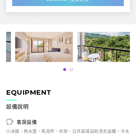
EQUIPMENT
設備說明
客房設備
小冰箱、熱水壺、馬克杯、衣架、公共區域自助洗衣設備、冷水