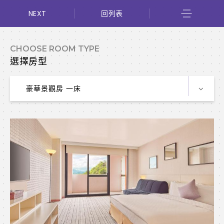
NEXT
回列表
CHOOSE ROOM TYPE
選擇房型
豪華景觀房 一床