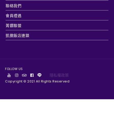
聯絡我們
會員禮遇
菁鑽聯盟
凱撒飯店連鎖
FOLLOW US
隱私權政策
Copyright © 2021 All Rights Reserved