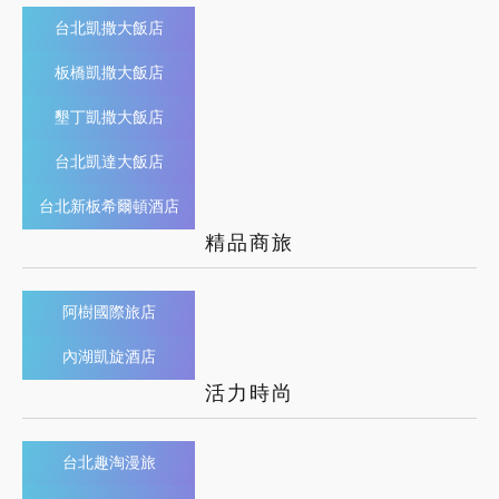
台北凱撒大飯店
板橋凱撒大飯店
墾丁凱撒大飯店
台北凱達大飯店
台北新板希爾頓酒店
精品商旅
阿樹國際旅店
內湖凱旋酒店
活力時尚
台北趣淘漫旅