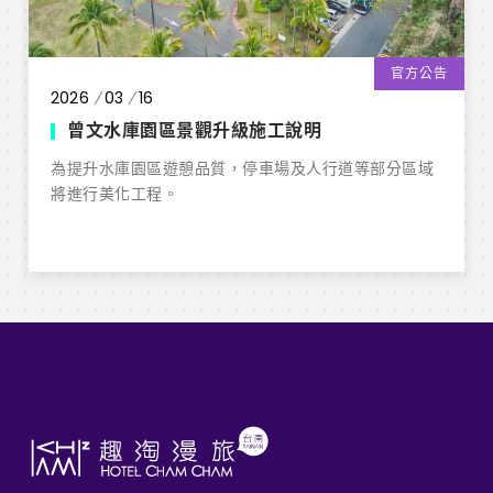
官方公告
2026
03
16
曾文水庫園區景觀升級施工說明
為提升水庫園區遊憩品質，停車場及人行道等部分區域
將進行美化工程。