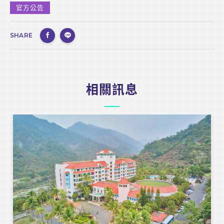
官方公告
SHARE
相關訊息