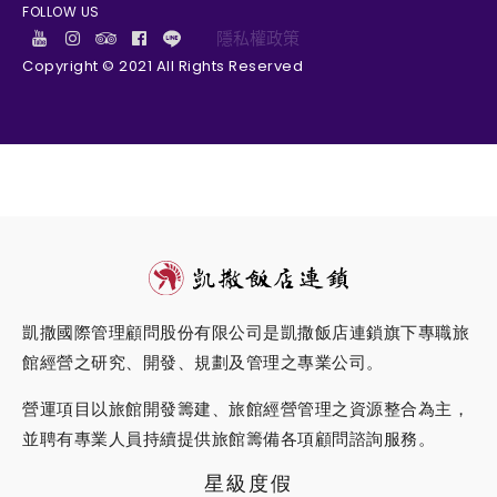
FOLLOW US
隱私權政策
Copyright © 2021 All Rights Reserved
凱撒國際管理顧問股份有限公司是凱撒飯店連鎖旗下專職旅
館經營之研究、開發、規劃及管理之專業公司。
營運項目以旅館開發籌建、旅館經營管理之資源整合為主，
並聘有專業人員持續提供旅館籌備各項顧問諮詢服務。
星級度假