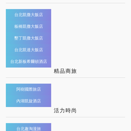
台北凱撒大飯店
板橋凱撒大飯店
墾丁凱撒大飯店
台北凱達大飯店
台北新板希爾頓酒店
精品商旅
阿樹國際旅店
內湖凱旋酒店
活力時尚
台北趣淘漫旅