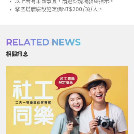
以上若有未盡事宜，請遵從現場教練指示。
擎空塔體驗設施定價NT$200/項/人。
RELATED NEWS
相關訊息