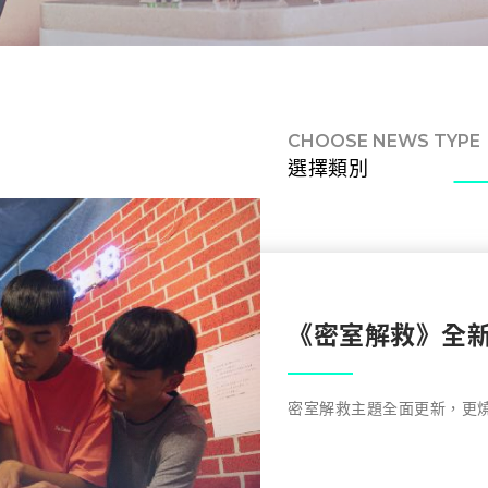
CHOOSE NEWS TYPE
選擇類別
《密室解救》全新
密室解救主題全面更新，更