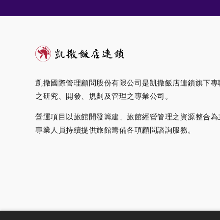
凱撒國際管理顧問股份有限公司是凱撒飯店連鎖旗下專
之研究、開發、規劃及管理之專業公司。
營運項目以旅館開發籌建、旅館經營管理之資源整合為
專業人員持續提供旅館籌備各項顧問諮詢服務。