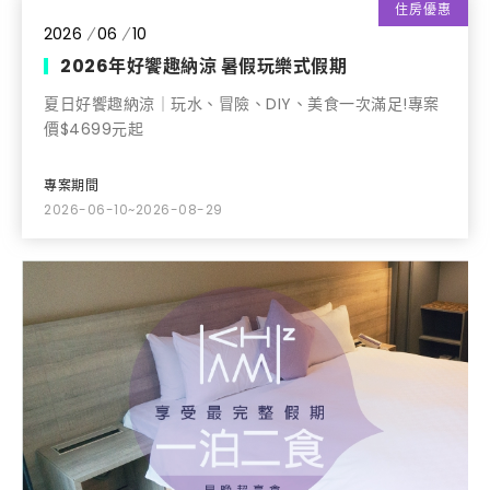
住房優惠
2026
06
10
2026年好饗趣納涼 暑假玩樂式假期
夏日好饗趣納涼｜玩水、冒險、DIY、美食一次滿足!專案
價$4699元起
專案期間
2026-06-10~2026-08-29