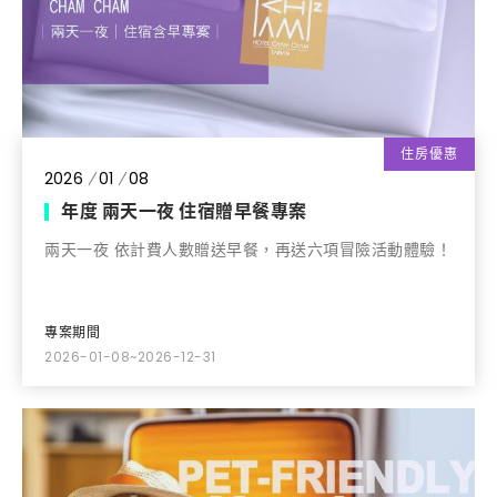
住房優惠
2026
01
08
年度 兩天一夜 住宿贈早餐專案
兩天一夜 依計費人數贈送早餐，再送六項冒險活動體驗！
專案期間
2026-01-08~2026-12-31