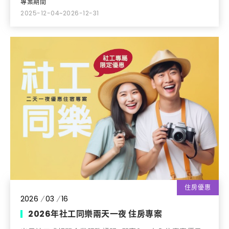
專案期間
2025-12-04~2026-12-31
住房優惠
2026
03
16
2026年社工同樂兩天一夜 住房專案