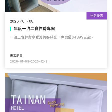
住房優惠
2026
01
08
年度一泊二食住房專案
一泊二食輕鬆享受渡假好時光，專案價$4899元起。
專案期間
2026-01-08~2026-12-31