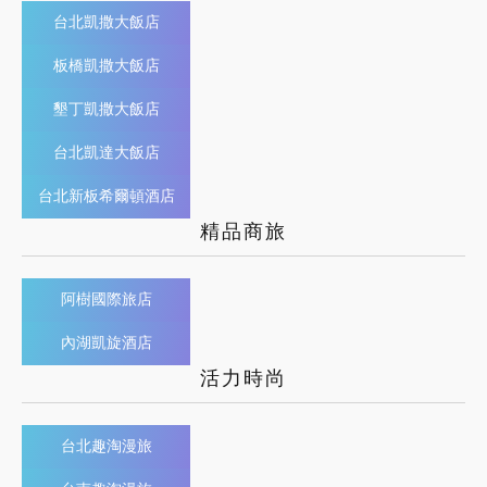
台北凱撒大飯店
板橋凱撒大飯店
墾丁凱撒大飯店
台北凱達大飯店
台北新板希爾頓酒店
精品商旅
阿樹國際旅店
內湖凱旋酒店
活力時尚
台北趣淘漫旅