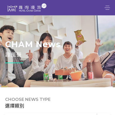
CHAM News
趣風聲
CHOOSE NEWS TYPE
選擇類別