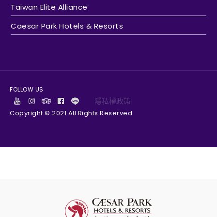
Taiwan Elite Alliance
Caesar Park Hotels & Resorts
FOLLOW US
隱私權政策
Copyright © 2021 All Rights Reserved