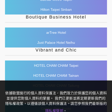
Hilton Taipei Sinban
Boutique Business Hotel
arTree Hotel
Just Palace Hotel Neihu
Vibrant and Chic
HOTEL CHAM CHAM Taipei
HOTEL CHAM CHAM Tainan
HOTEL CHAM CHAM Taitung
依據歐盟施行的個人資料保護法，我們致力於保護您的個人資料
Overseas Travel
並提供您對個人資料的掌握。 我們已更新並將定期更新我們的
隱私權政策，以遵循該個人資料保護法。請您參照我們最新版的
Caesar Gion Kyoto
隱私權聲明
。